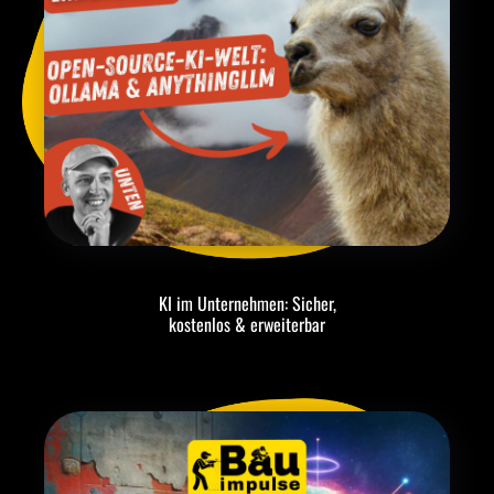
KI im Unternehmen: Sicher,
kostenlos & erweiterbar