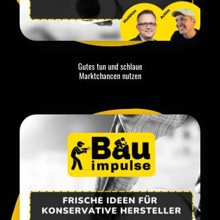
Gutes tun und schlaue
Marktchancen nutzen