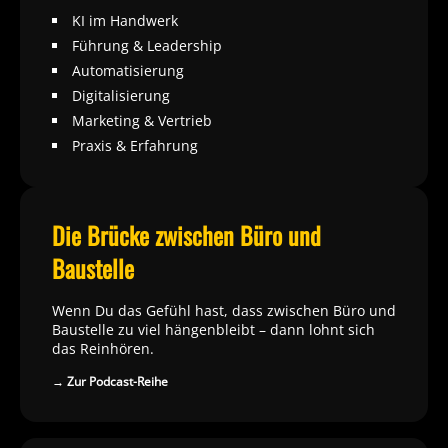
KI im Handwerk
Führung & Leadership
Automatisierung
Digitalisierung
Marketing & Vertrieb
Praxis & Erfahrung
Die Brücke zwischen Büro und
Baustelle
Wenn Du das Gefühl hast, dass zwischen Büro und
Baustelle zu viel hängenbleibt – dann lohnt sich
das Reinhören.
→ Zur Podcast-Reihe