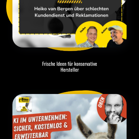
Frische Ideen für konservative
Hersteller