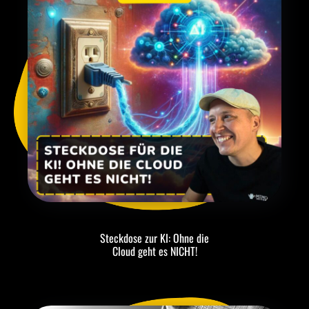
Steckdose zur KI: Ohne die
Cloud geht es NICHT!