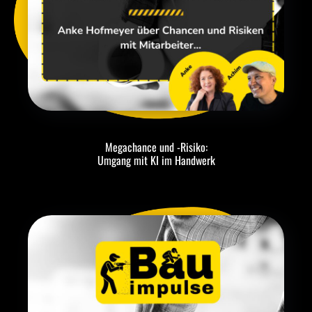
Megachance und -Risiko:
Umgang mit KI im Handwerk