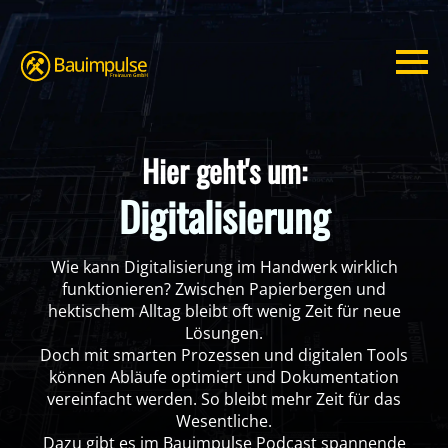
Hier geht's um:
Digitalisierung
Wie kann Digitalisierung im Handwerk wirklich
funktionieren? Zwischen Papierbergen und
hektischem Alltag bleibt oft wenig Zeit für neue
Lösungen.
Doch mit smarten Prozessen und digitalen Tools
können Abläufe optimiert und Dokumentation
vereinfacht werden. So bleibt mehr Zeit für das
Wesentliche.
Dazu gibt es im Bauimpulse Podcast spannende