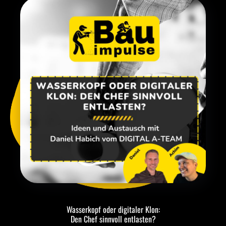
Wasserkopf oder digitaler Klon:
Den Chef sinnvoll entlasten?