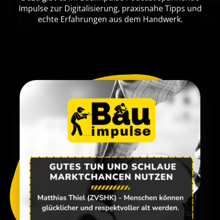
Impulse zur Digitalisierung, praxisnahe Tipps und
echte Erfahrungen aus dem Handwerk.