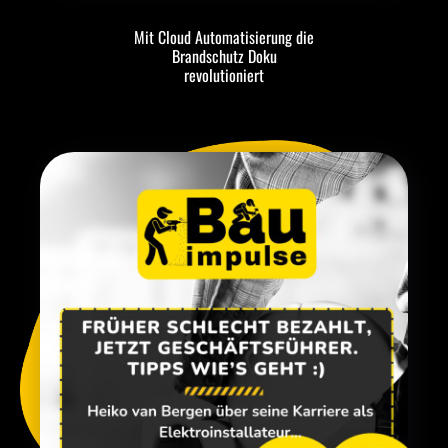
Mit Cloud Automatisierung die
Brandschutz Doku
revolutioniert