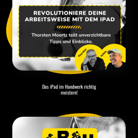
Das iPad im Handwerk richtig
meistern!