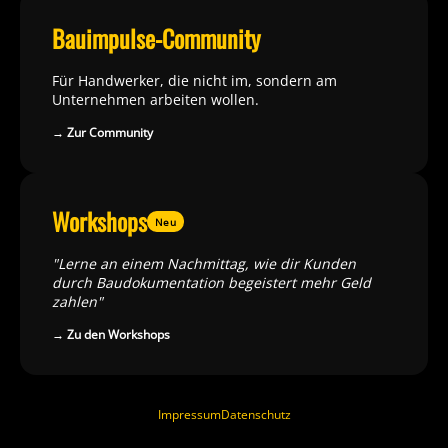
Bauimpulse-Community
Für Handwerker, die nicht im, sondern am
Unternehmen arbeiten wollen.
→ Zur Community
Workshops
Neu
"Lerne an einem Nachmittag, wie dir Kunden
durch Baudokumentation begeistert mehr Geld
zahlen"
→ Zu den Workshops
Impressum
Datenschutz