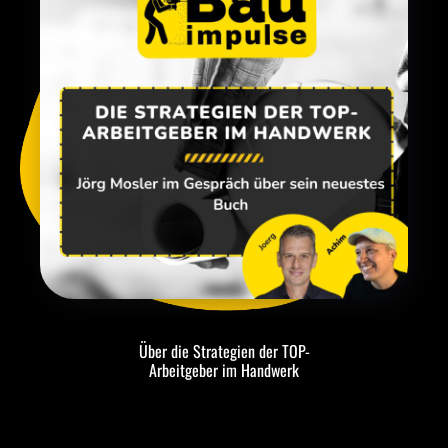
Über die Strategien der TOP-
Arbeitgeber im Handwerk