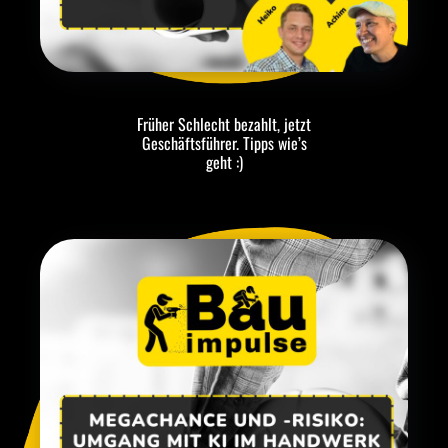
Früher Schlecht bezahlt, jetzt
Geschäftsführer. Tipps wie’s
geht :)