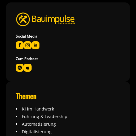
Social Media
Zum Podcast
Themen
KI im Handwerk
Führung & Leadership
Automatisierung
Digitalisierung