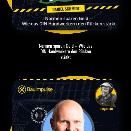
Normen sparen Geld – Wie das
DIN Handwerkern den Rücken
stärkt