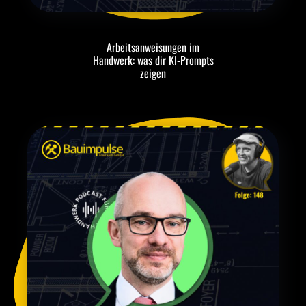
Arbeitsanweisungen im
Handwerk: was dir KI-Prompts
zeigen