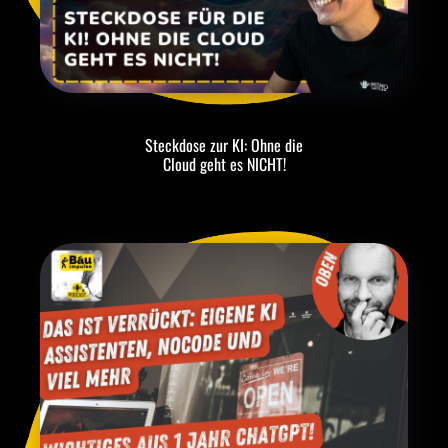
Steckdose zur KI: Ohne die
Cloud geht es NICHT!