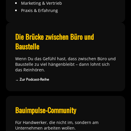
Marketing & Vertrieb
Praxis & Erfahrung
Die Brücke zwischen Büro und
Baustelle
Wenn Du das Gefühl hast, dass zwischen Büro und
Baustelle zu viel hängenbleibt – dann lohnt sich
das Reinhören.
→ Zur Podcast-Reihe
Bauimpulse-Community
Für Handwerker, die nicht im, sondern am
Unternehmen arbeiten wollen.