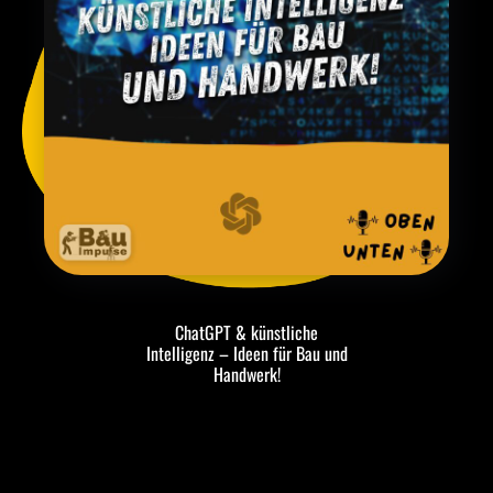
ChatGPT & künstliche
Intelligenz – Ideen für Bau und
Handwerk!