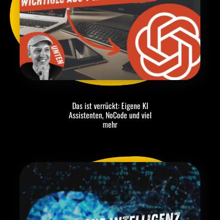
Das ist verrückt: Eigene KI
Assistenten, NoCode und viel
mehr