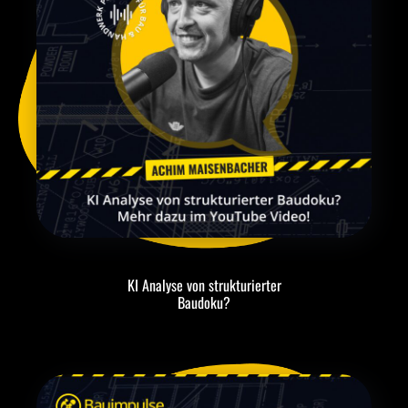
KI Analyse von strukturierter
Baudoku?