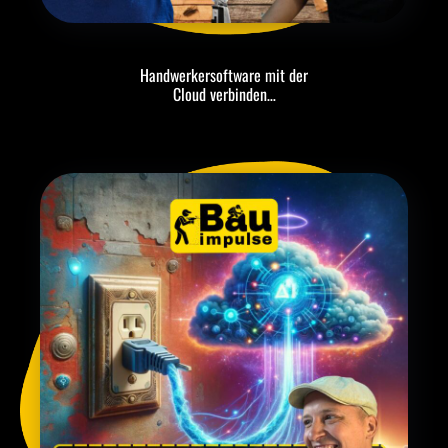
Handwerkersoftware mit der
Cloud verbinden…