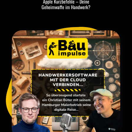
Apple Kurzbefehle – Deine
Geheimwaffe im Handwerk?