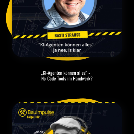
„KI-Agenten können alles“ -
No-Code Tools im Handwerk?