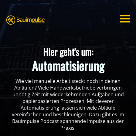
Hier geht's um:
Automatisierung
Wie viel manuelle Arbeit steckt noch in deinen
Abläufen? Viele Handwerksbetriebe verbringen
unnötig Zeit mit wiederkehrenden Aufgaben und
papierbasierten Prozessen. Mit cleverer
Automatisierung lassen sich viele Abläufe
vereinfachen und beschleunigen. Dazu gibt es im
Bauimpulse Podcast spannende Impulse aus der
Praxis.