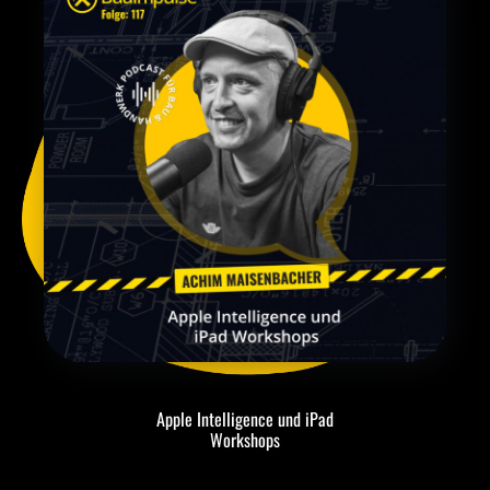
Apple Intelligence und iPad
Workshops