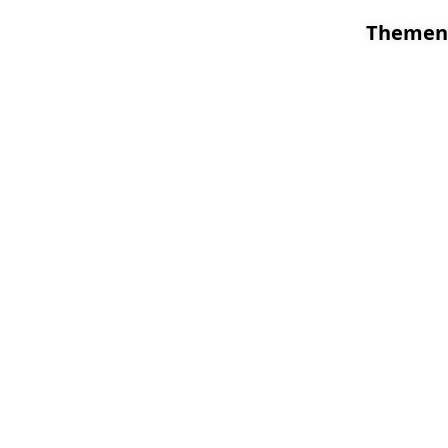
Themen