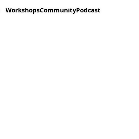
Workshops
Community
Podcast