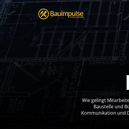
Wie gelingt Mitarbeit
Baustelle und Bü
Kommunikation und De