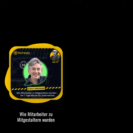
Wie Mitarbeiter zu
Mitgestaltern wurden