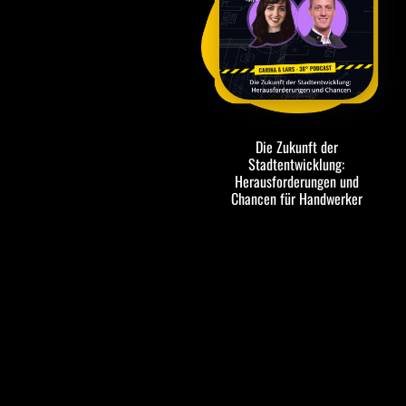
Die Zukunft der
Stadtentwicklung:
Herausforderungen und
Chancen für Handwerker