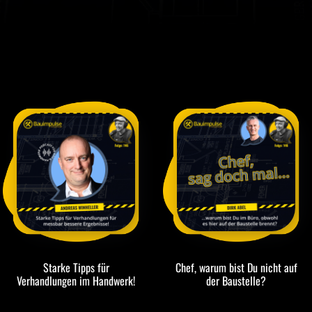
Starke Tipps für
Chef, warum bist Du nicht auf
Verhandlungen im Handwerk!
der Baustelle?