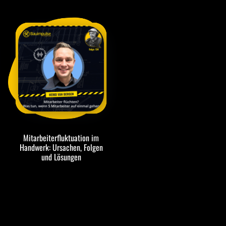
Mitarbeiterfluktuation im
Handwerk: Ursachen, Folgen
und Lösungen