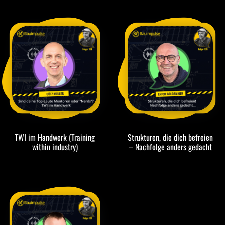
TWI im Handwerk (Training
Strukturen, die dich befreien
within industry)
– Nachfolge anders gedacht