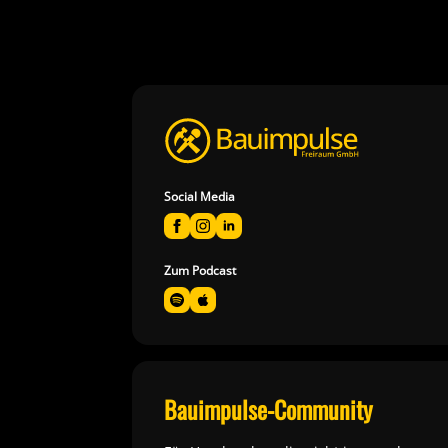
Social Media
Zum Podcast
Bauimpulse-Community