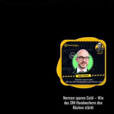
Normen sparen Geld – Wie
das DIN Handwerkern den
Rücken stärkt