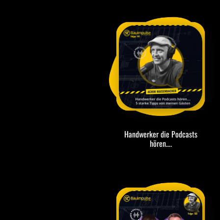
Handwerker die Podcasts
hören….