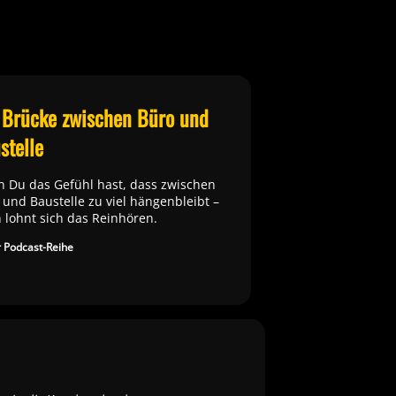
 Brücke zwischen Büro und
stelle
 Du das Gefühl hast, dass zwischen
 und Baustelle zu viel hängenbleibt –
 lohnt sich das Reinhören.
 Podcast-Reihe