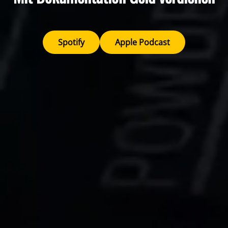
Spotify
Apple Podcast