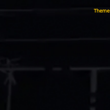
Theme