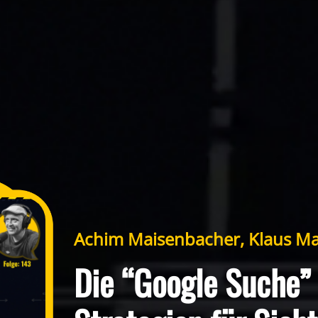
Achim Maisenbacher, Klaus Ma
Die “Google Suche”