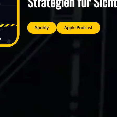
Strategien für Sich
Spotify
Apple Podcast