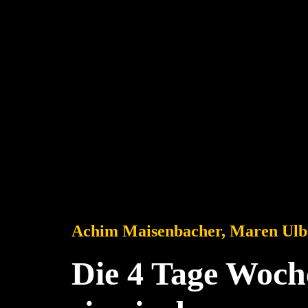
Achim Maisenbacher, Maren Ulb
Die 4 Tage Woche