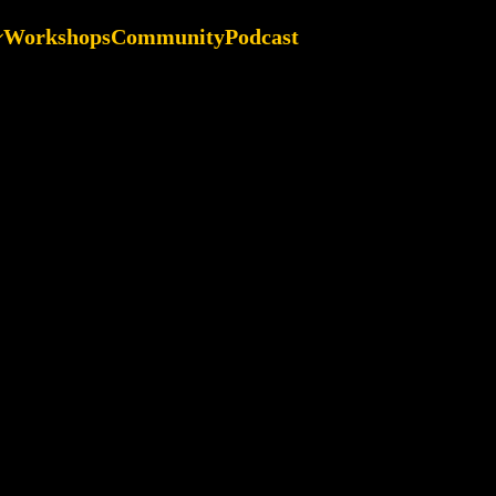
Workshops
Community
Podcast