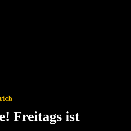
rich
! Freitags ist