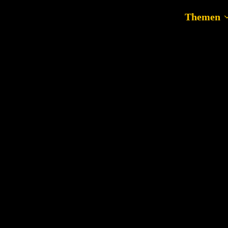
Themen