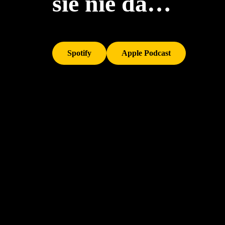
sie nie da…
Spotify
Apple Podcast