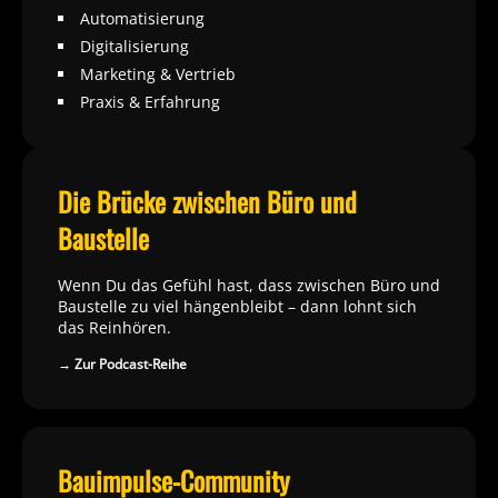
Automatisierung
Digitalisierung
Marketing & Vertrieb
Praxis & Erfahrung
Die Brücke zwischen Büro und
Baustelle
Wenn Du das Gefühl hast, dass zwischen Büro und
Baustelle zu viel hängenbleibt – dann lohnt sich
das Reinhören.
→ Zur Podcast-Reihe
Bauimpulse-Community