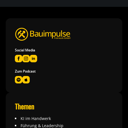
Social Media
Zum Podcast
Themen
KI im Handwerk
Führung & Leadership