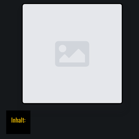
Inhalt: